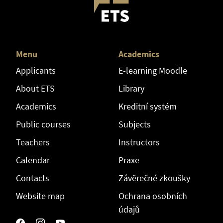
Menu
Academics
Applicants
E-learning Moodle
About ETS
Library
Academics
Kreditní systém
Public courses
Subjects
Teachers
Instructors
Calendar
Praxe
Contacts
Závěrečné zkoušky
Website map
Ochrana osobních
údajů