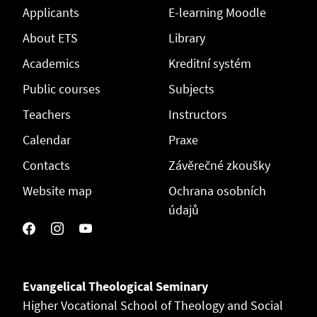
Applicants
E-learning Moodle
About ETS
Library
Academics
Kreditní systém
Public courses
Subjects
Teachers
Instructors
Calendar
Praxe
Contacts
Závěrečné zkoušky
Website map
Ochrana osobních
údajů
Evangelical Theological Seminary
Higher Vocational School of Theology and Social