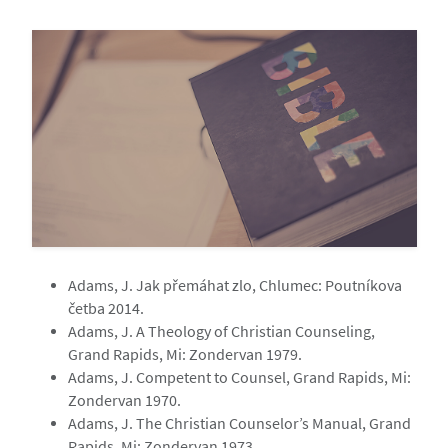
Adams, J. Jak přemáhat zlo, Chlumec: Poutníkova
četba 2014.
Adams, J. A Theology of Christian Counseling,
Grand Rapids, Mi: Zondervan 1979.
Adams, J. Competent to Counsel, Grand Rapids, Mi:
Zondervan 1970.
Adams, J. The Christian Counselor’s Manual, Grand
Rapids, Mi: Zondervan 1973.