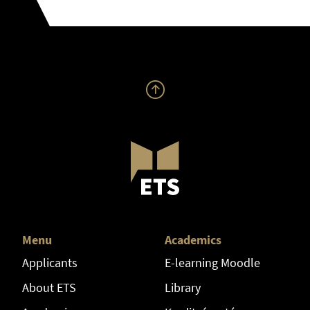
Menu
Academics
Applicants
E-learning Moodle
About ETS
Library