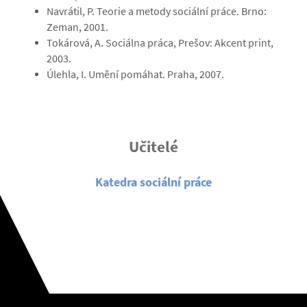
Navrátil, P. Teorie a metody sociální práce. Brno:
Zeman, 2001.
Tokárová, A. Sociálna práca, Prešov: Akcent print,
2003.
Úlehla, I. Umění pomáhat. Praha, 2007.
Učitelé
Katedra sociální práce