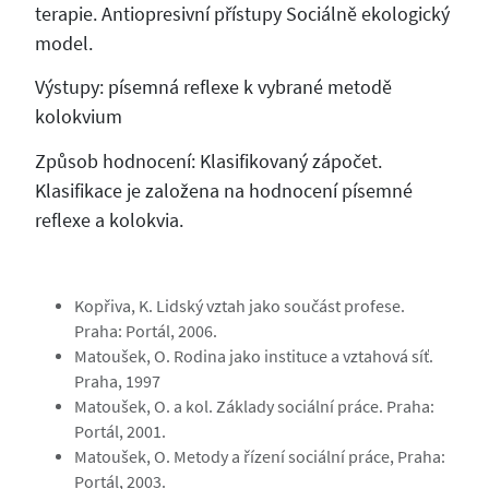
terapie. Antiopresivní přístupy Sociálně ekologický
model.
Výstupy: písemná reflexe k vybrané metodě
kolokvium
Způsob hodnocení: Klasifikovaný zápočet.
Klasifikace je založena na hodnocení písemné
reflexe a kolokvia.
Kopřiva, K. Lidský vztah jako součást profese.
Praha: Portál, 2006.
Matoušek, O. Rodina jako instituce a vztahová síť.
Praha, 1997
Matoušek, O. a kol. Základy sociální práce. Praha:
Portál, 2001.
Matoušek, O. Metody a řízení sociální práce, Praha:
Portál, 2003.