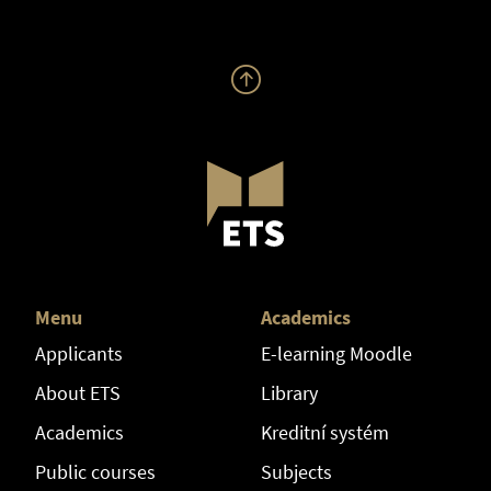
Menu
Academics
Applicants
E-learning Moodle
About ETS
Library
Academics
Kreditní systém
Public courses
Subjects