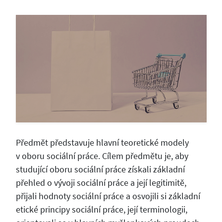
Předmět představuje hlavní teoretické modely
v oboru sociální práce. Cílem předmětu je, aby
studující oboru sociální práce získali základní
přehled o vývoji sociální práce a její legitimitě,
přijali hodnoty sociální práce a osvojili si základní
etické principy sociální práce, její terminologii,