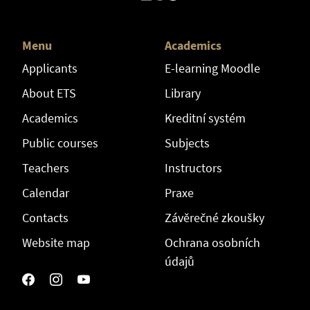
Menu
Academics
Applicants
E-learning Moodle
About ETS
Library
Academics
Kreditní systém
Public courses
Subjects
Teachers
Instructors
Calendar
Praxe
Contacts
Závěrečné zkoušky
Website map
Ochrana osobních
údajů