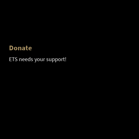
Donate
ETS needs your support!