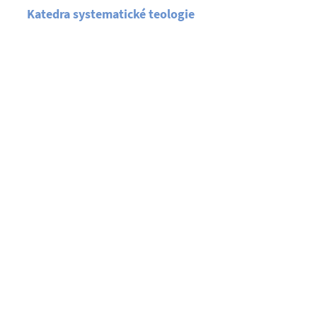
Katedra systematické teologie