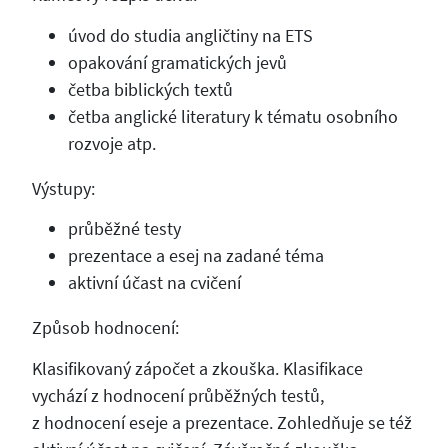
úvod do studia angličtiny na ETS
opakování gramatických jevů
četba biblických textů
četba anglické literatury k tématu osobního
rozvoje atp.
Výstupy:
průběžné testy
prezentace a esej na zadané téma
aktivní účast na cvičení
Způsob hodnocení:
Klasifikovaný zápočet a zkouška. Klasifikace
vychází z hodnocení průběžných testů,
z hodnocení eseje a prezentace. Zohledňuje se též