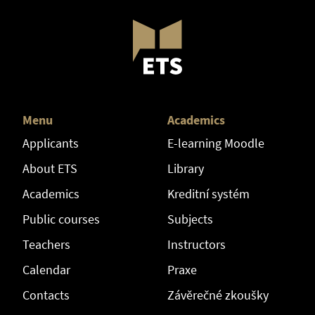
Menu
Academics
Applicants
E-learning Moodle
About ETS
Library
Academics
Kreditní systém
Public courses
Subjects
Teachers
Instructors
Calendar
Praxe
Contacts
Závěrečné zkoušky