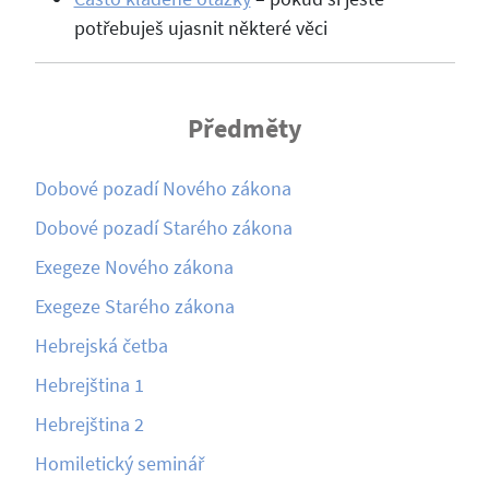
potřebuješ ujasnit některé věci
Předměty
Dobové pozadí Nového zákona
Dobové pozadí Starého zákona
Exegeze Nového zákona
Exegeze Starého zákona
Hebrejská četba
Hebrejština 1
Hebrejština 2
Homiletický seminář