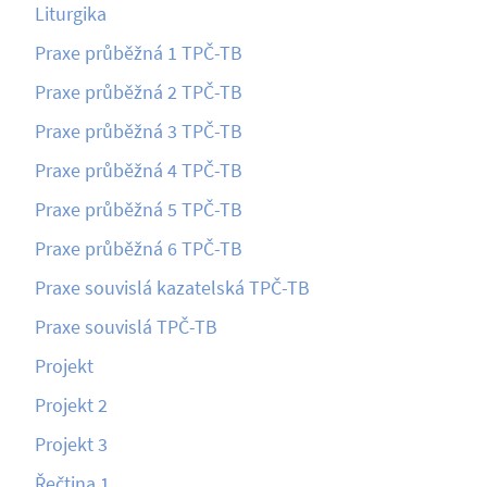
Liturgika
Praxe průběžná 1 TPČ-TB
Praxe průběžná 2 TPČ-TB
Praxe průběžná 3 TPČ-TB
Praxe průběžná 4 TPČ-TB
Praxe průběžná 5 TPČ-TB
Praxe průběžná 6 TPČ-TB
Praxe souvislá kazatelská TPČ-TB
Praxe souvislá TPČ-TB
Projekt
Projekt 2
Projekt 3
Řečtina 1