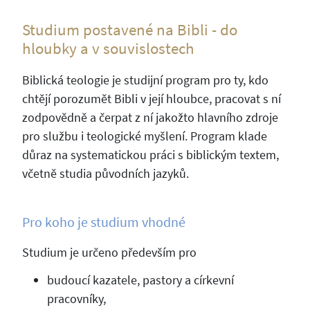
Studium postavené na Bibli - do
hloubky a v souvislostech
Biblická teologie je studijní program pro ty, kdo
chtějí porozumět Bibli v její hloubce, pracovat s ní
zodpovědně a čerpat z ní jakožto hlavního zdroje
pro službu i teologické myšlení. Program klade
důraz na systematickou práci s biblickým textem,
včetně studia původních jazyků.
Pro koho je studium vhodné
Studium je určeno především pro
budoucí kazatele, pastory a církevní
pracovníky,