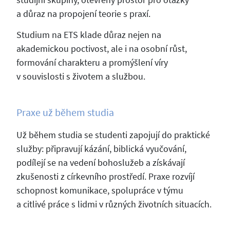
a důraz na propojení teorie s praxí.
Studium na ETS klade důraz nejen na
akademickou poctivost, ale i na osobní růst,
formování charakteru a promýšlení víry
v souvislosti s životem a službou.
Praxe už během studia
Už během studia se studenti zapojují do praktické
služby: připravují kázání, biblická vyučování,
podílejí se na vedení bohoslužeb a získávají
zkušenosti z církevního prostředí. Praxe rozvíjí
schopnost komunikace, spolupráce v týmu
a citlivé práce s lidmi v různých životních situacích.