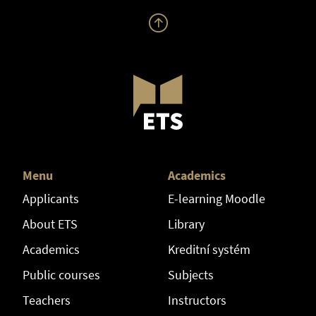
Menu
Academics
Applicants
E-learning Moodle
About ETS
Library
Academics
Kreditní systém
Public courses
Subjects
Teachers
Instructors