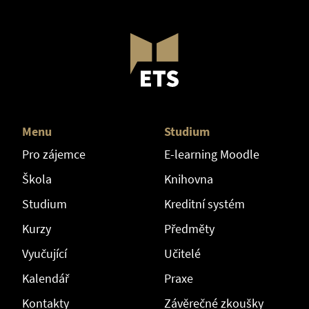
Menu
Studium
Pro zájemce
E-learning Moodle
Škola
Knihovna
Studium
Kreditní systém
Kurzy
Předměty
Vyučující
Učitelé
Kalendář
Praxe
Kontakty
Závěrečné zkoušky