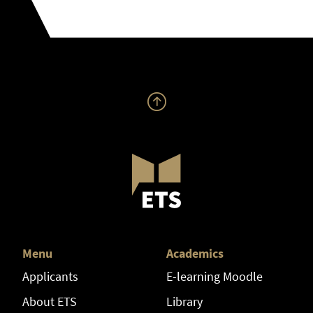
Menu
Academics
Applicants
E-learning Moodle
About ETS
Library