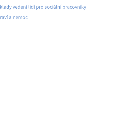
klady vedení lidí pro sociální pracovníky
raví a nemoc