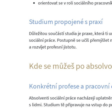
orientovat se v roli sociálního pracovn
Studium propojené s praxí
Důležitou součástí studia je praxe, která ti
sociální práce. Postupně se učíš přemýšlet n
a rozvíjet profesní jistotu.
Kde se můžeš po absolvo
Konkrétní profese a pracovní 
Absolventi sociální práce nacházejí uplatněn
s lidmi. Studium tě připravuje na vstup do p