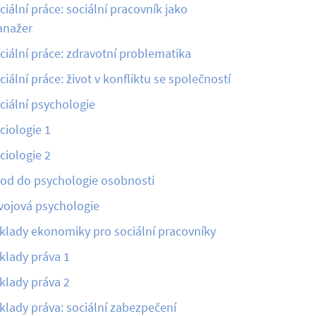
ciální práce: sociální pracovník jako
nažer
ciální práce: zdravotní problematika
ciální práce: život v konfliktu se společností
ciální psychologie
ciologie 1
ciologie 2
od do psychologie osobnosti
vojová psychologie
klady ekonomiky pro sociální pracovníky
klady práva 1
klady práva 2
klady práva: sociální zabezpečení