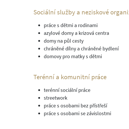
Sociální služby a neziskové organ
práce s dětmi a rodinami
azylové domy a krizová centra
domy na půl cesty
chráněné dílny a chráněné bydlení
domovy pro matky s dětmi
Terénní a komunitní práce
terénní sociální práce
streetwork
práce s osobami bez přístřeší
práce s osobami se závislostmi