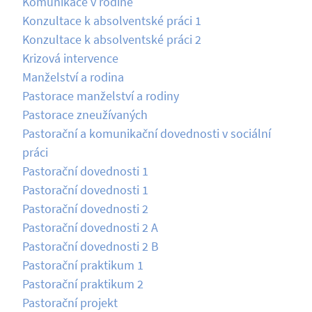
Komunikace v rodině
Konzultace k absolventské práci 1
Konzultace k absolventské práci 2
Krizová intervence
Manželství a rodina
Pastorace manželství a rodiny
Pastorace zneužívaných
Pastorační a komunikační dovednosti v sociální
práci
Pastorační dovednosti 1
Pastorační dovednosti 1
Pastorační dovednosti 2
Pastorační dovednosti 2 A
Pastorační dovednosti 2 B
Pastorační praktikum 1
Pastorační praktikum 2
Pastorační projekt