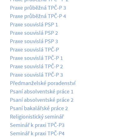
Praxe průběžná TPČ-P 3
Praxe průběžná TPČ-P 4
Praxe souvislá PSP 1
Praxe souvislá PSP 2
Praxe souvislá PSP 3
Praxe souvislá TPČ-P
Praxe souvislá TPČ-P 1
Praxe souvislá TPČ-P 2
Praxe souvislá TPČ-P 3
Předmanželské poradenství
Psaní absolventské práce 1
Psaní absolventské práce 2
Psaní bakalářské práce 2
Religionistický seminář
Seminář k praxi TPČ-P3
Seminář k praxi TPČ-P4