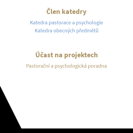
Člen katedry
Katedra pastorace a psychologie
Katedra obecných předmětů
Účast na projektech
Pastorační a psychologická poradna