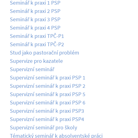
Seminář k praxi 1 PSP
Seminář k praxi 2 PSP
Seminář k praxi 3 PSP
Seminář k praxi 4 PSP
Seminář k praxi TPČ-P1
Seminář k praxi TPČ-P2
Stud jako pastorační problém
Supervize pro kazatele
Supervizní seminář
Supervizní seminář k praxi PSP 1
Supervizní seminář k praxi PSP 2
Supervizní seminář k praxi PSP 5
Supervizní seminář k praxi PSP 6
Supervizní seminář k praxi PSP3
Supervizní seminář k praxi PSP4
Supervizní seminář pro školy
Tématický seminář k absolventské práci