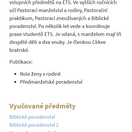
vstupních předmětů na ETS. Ve vyšších ročnících
učí Pastoraci manželství a rodiny, Pastorační
praktikum, Pastoraci zneužívaných a Biblické
poradenství. Po několik let vede a koordinuje
praxe studentů ETS. Je vdaná, s manželem mají tři
dospělé děti a dva vnuky. Je členkou Církve
bratrské.
Publikace:
Role ženy v rodině
Předmanželské poradenství
Vyučované předměty
Biblické poradenství
Biblické poradenství 2