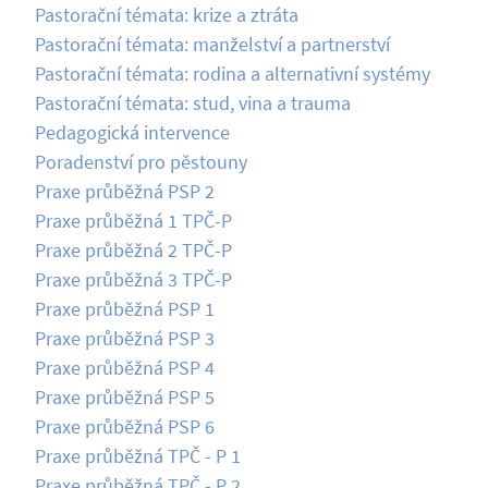
Pastorační témata: krize a ztráta
Pastorační témata: manželství a partnerství
Pastorační témata: rodina a alternativní systémy
Pastorační témata: stud, vina a trauma
Pedagogická intervence
Poradenství pro pěstouny
Praxe průběžná PSP 2
Praxe průběžná 1 TPČ-P
Praxe průběžná 2 TPČ-P
Praxe průběžná 3 TPČ-P
Praxe průběžná PSP 1
Praxe průběžná PSP 3
Praxe průběžná PSP 4
Praxe průběžná PSP 5
Praxe průběžná PSP 6
Praxe průběžná TPČ - P 1
Praxe průběžná TPČ - P 2