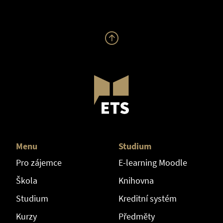
Menu
Studium
Pro zájemce
E-learning Moodle
Škola
Knihovna
Studium
Kreditní systém
Kurzy
Předměty